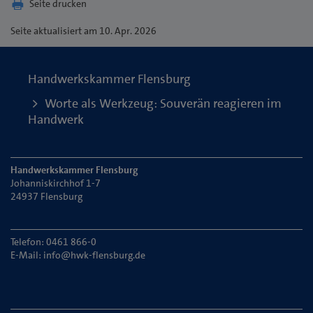
Seite drucken
Seite
aktualisiert am 10. Apr. 2026
Handwerkskammer Flensburg
Worte als Werkzeug: Souverän reagieren im
Handwerk
Handwerkskammer Flensburg
Johanniskirchhof 1-7
24937 Flensburg
Telefon: 0461 866-0
E-Mail:
info@hwk-flensburg.de