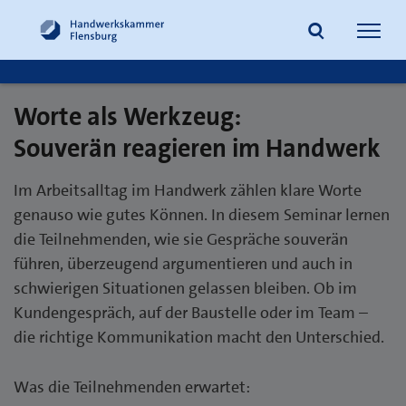
Navig
öffne
Worte als Werkzeug:
Suche
Souverän reagieren im Handwerk
Im Arbeitsalltag im Handwerk zählen klare Worte
genauso wie gutes Können. In diesem Seminar lernen
die Teilnehmenden, wie sie Gespräche souverän
führen, überzeugend argumentieren und auch in
schwierigen Situationen gelassen bleiben. Ob im
Kundengespräch, auf der Baustelle oder im Team –
die richtige Kommunikation macht den Unterschied.
Was die Teilnehmenden erwartet: