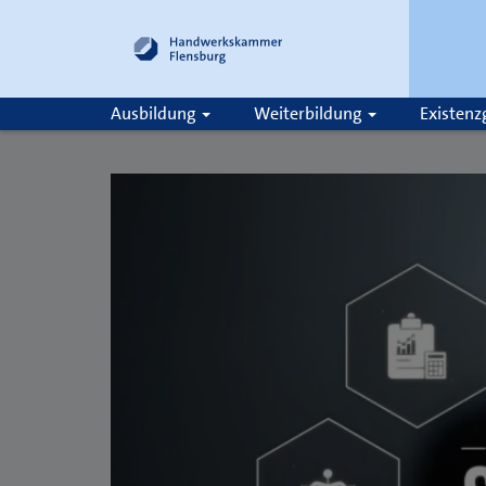
Ausbildung
Weiterbildung
Existen
Suche