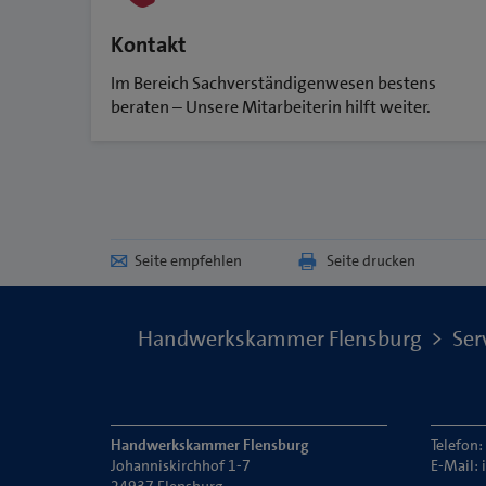
Kontakt
Im Bereich Sachverständigenwesen bestens
beraten – Unsere Mitarbeiterin hilft weiter.
Seite empfehlen
Seite drucken
Handwerkskammer Flensburg
Ser
Handwerkskammer Flensburg
Telefon
Johanniskirchhof 1-7
E-Mail: