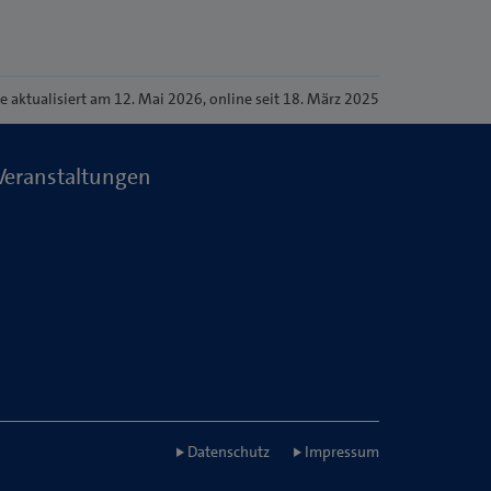
te
aktualisiert am 12. Mai 2026
, online seit 18. März 2025
Veranstaltungen
Datenschutz
Impressum