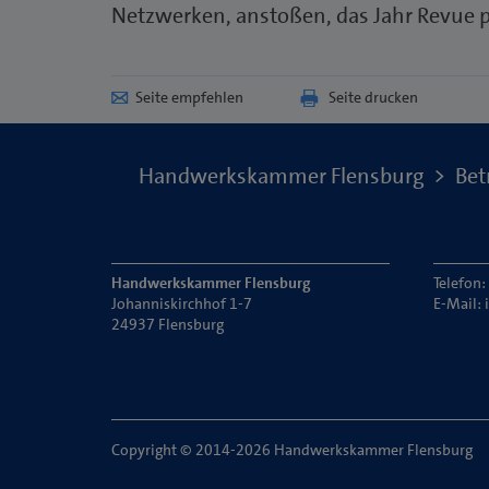
Netzwerken, anstoßen, das Jahr Revue p
Seite empfehlen
Seite drucken
Handwerkskammer Flensburg
Bet
Handwerkskammer Flensburg
Telefon
Johanniskirchhof 1-7
E-Mail:
24937 Flensburg
Copyright © 2014-2026 Handwerkskammer Flensburg