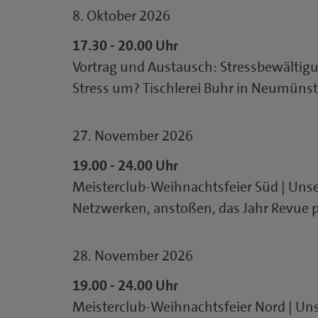
8. Oktober 2026
17.30 - 20.00 Uhr
Vortrag und Austausch: Stressbewältigu
Stress um? Tischlerei Buhr in Neumünst
27. November 2026
19.00 - 24.00 Uhr
Meisterclub-Weihnachtsfeier Süd | Unse
Netzwerken, anstoßen, das Jahr Revue p
28. November 2026
19.00 - 24.00 Uhr
Meisterclub-Weihnachtsfeier Nord | Un