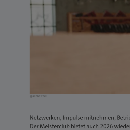
@adobestock
Netzwerken, Impulse mitnehmen, Betri
Der Meisterclub bietet auch 2026 wiede