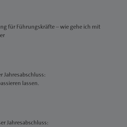
ng für Führungskräfte – wie gehe ich mit
er
r Jahresabschluss:
assieren lassen.
ser Jahresabschluss: