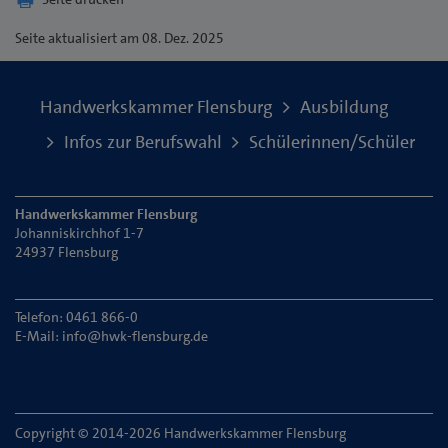
Seite
aktualisiert am 08. Dez. 2025
Handwerkskammer Flensburg
Ausbildung
Infos zur Berufswahl
Schülerinnen/Schüler
Handwerkskammer Flensburg
Johanniskirchhof 1-7
24937 Flensburg
Telefon: 0461 866-0
E-Mail:
info@hwk-flensburg.de
Copyright © 2014-2026 Handwerkskammer Flensburg