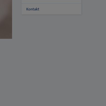
Kontakt