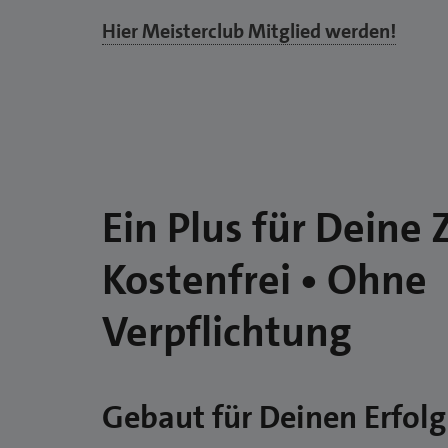
Hier Meisterclub Mitglied werden!
Ein Plus für Deine 
Kostenfrei • Ohne
Verpflichtung
Gebaut für Deinen Erfolg