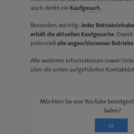
auch direkt ein
Kaufgesuch.
Besonders wichtig:
Jeder Betriebsinha
erhält die aktuellen Kaufgesuche
. Damit
potenziell
alle angeschlossenen Betriebe
Alle weiteren Informationen sowie Unte
über die unten aufgeführten Kontaktda
Möchten Sie von
YouTube
bereitgest
laden?
Ja