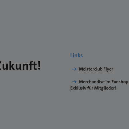
Links
Zukunft!
Meisterclub Flyer
Merchandise im Fanshop
Exklusiv für Mitglieder!