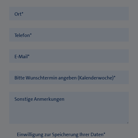
Ort
*
Telefon
*
E-Mail
*
Bitte Wunschtermin angeben (Kalenderwoche)
*
Sonstige Anmerkungen
Einwilligung zur Speicherung Ihrer Daten
*