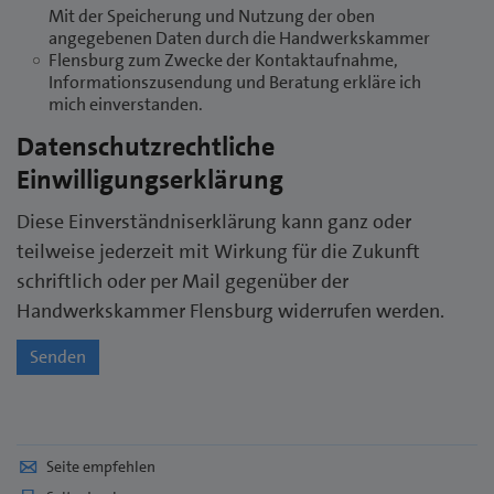
Mit der Speicherung und Nutzung der oben
angegebenen Daten durch die Handwerkskammer
Flensburg zum Zwecke der Kontaktaufnahme,
Informationszusendung und Beratung erkläre ich
mich einverstanden.
Datenschutzrechtliche
Einwilligungserklärung
Diese Einverständniserklärung kann ganz oder
teilweise jederzeit mit Wirkung für die Zukunft
schriftlich oder per Mail gegenüber der
Handwerkskammer Flensburg widerrufen werden.
Senden
Seite empfehlen