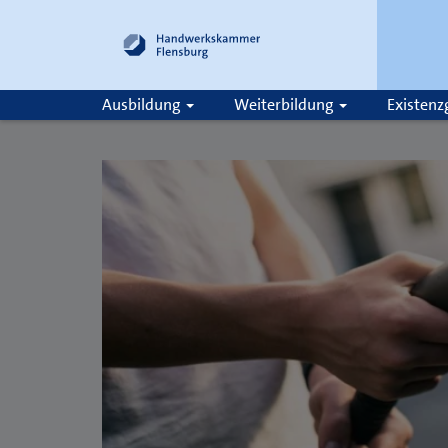
Ausbildung
Weiterbildung
Existen
Suche