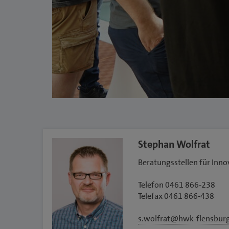
Stephan Wolfrat
Beratungsstellen für Inno
Telefon 0461 866-238
Telefax 0461 866-438
s.wolfrat@hwk-flensbur