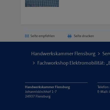
Seite empfehlen
Seite drucken
Handwerkskammer Flensburg
Ser
Fachworkshop Elektromobilität: „Bi
Handwerkskammer Flensburg
Telefon
Johanniskirchhof 1-7
E-Mail:
24937 Flensburg