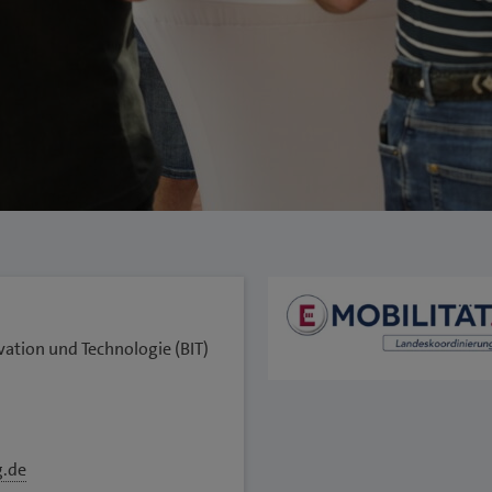
vation und Technologie (BIT)
g.de