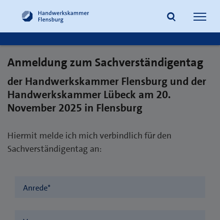
Navig
öffne
Anmeldung zum Sachverständigentag
Suche
der Handwerkskammer Flensburg und der
Handwerkskammer Lübeck am 20.
November 2025 in Flensburg
Hiermit melde ich mich verbindlich für den
Sachverständigentag an:
Anrede
*