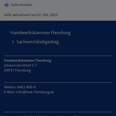
Seite drucken
Seite
aktualisiert am 02. Okt. 2025
Handwerkskammer Flensburg
Sachverständigentag
Handwerkskammer Flensburg
Johanniskirchhof 1-7
24937 Flensburg
Telefon: 0461 866-0
E-Mail:
info@hwk-flensburg.de