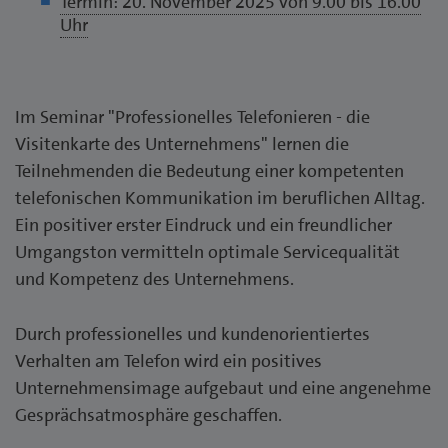
Termin: 20. November 2025 von 9.00 bis 16.00
Uhr
Im Seminar "Professionelles Telefonieren - die
Visitenkarte des Unternehmens" lernen die
Teilnehmenden die Bedeutung einer kompetenten
telefonischen Kommunikation im beruflichen Alltag.
Ein positiver erster Eindruck und ein freundlicher
Umgangston vermitteln optimale Servicequalität
und Kompetenz des Unternehmens.
Durch professionelles und kundenorientiertes
Verhalten am Telefon wird ein positives
Unternehmensimage aufgebaut und eine angenehme
Gesprächsatmosphäre geschaffen.