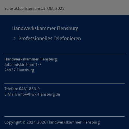
Seite
aktualisiert am 13. Okt. 2025
Handwerkskammer Flensburg
Professionelles Telefonieren
Handwerkskammer Flensburg
Johanniskirchhof 1-7
24937 Flensburg
Telefon: 0461 866-0
E-Mail:
info@hwk-flensburg.de
Copyright © 2014-2026 Handwerkskammer Flensburg