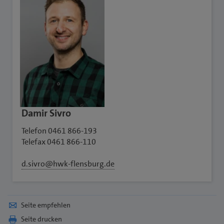
Damir Sivro
Telefon 0461 866-193
Telefax 0461 866-110
d.sivro@hwk-flensburg.de
Seite empfehlen
Seite drucken