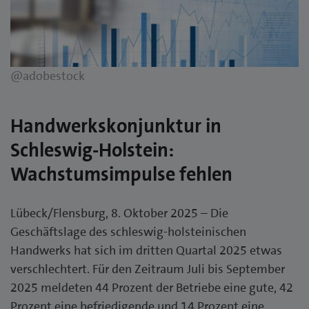
@adobestock
Handwerkskonjunktur in
Schleswig-Holstein:
Wachstumsimpulse fehlen
Lübeck/Flensburg, 8. Oktober 2025 – Die
Geschäftslage des schleswig-holsteinischen
Handwerks hat sich im dritten Quartal 2025 etwas
verschlechtert. Für den Zeitraum Juli bis September
2025 meldeten 44 Prozent der Betriebe eine gute, 42
Prozent eine befriedigende und 14 Prozent eine