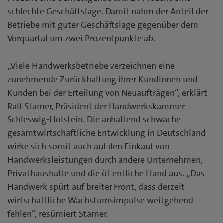
schlechte Geschäftslage. Damit nahm der Anteil der
Betriebe mit guter Geschäftslage gegenüber dem
Vorquartal um zwei Prozentpunkte ab.
„Viele Handwerksbetriebe verzeichnen eine
zunehmende Zurückhaltung ihrer Kundinnen und
Kunden bei der Erteilung von Neuaufträgen“, erklärt
Ralf Stamer, Präsident der Handwerkskammer
Schleswig-Holstein. Die anhaltend schwache
gesamtwirtschaftliche Entwicklung in Deutschland
wirke sich somit auch auf den Einkauf von
Handwerksleistungen durch andere Unternehmen,
Privathaushalte und die öffentliche Hand aus. „Das
Handwerk spürt auf breiter Front, dass derzeit
wirtschaftliche Wachstumsimpulse weitgehend
fehlen“, resümiert Stamer.