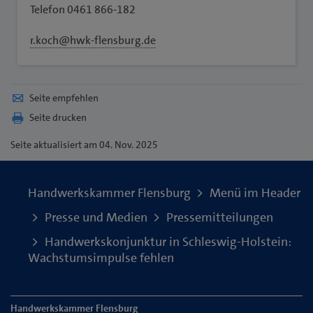
Telefon 0461 866-182
r.koch@hwk-flensburg.de
Seite empfehlen
Seite drucken
Seite
aktualisiert am 04. Nov. 2025
Handwerkskammer Flensburg
Menü im Header
Presse und Medien
Pressemitteilungen
Handwerkskonjunktur in Schleswig-Holstein:
Wachstumsimpulse fehlen
Handwerkskammer Flensburg