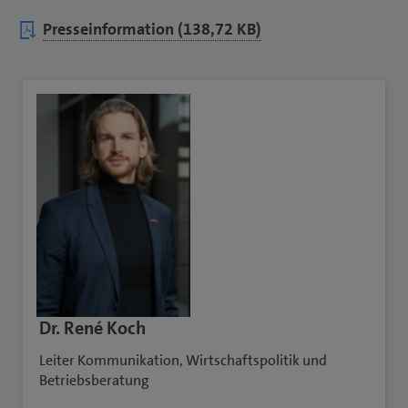
Presseinformation (138,72 KB)
Dr. René Koch
Leiter Kommunikation, Wirtschaftspolitik und
Betriebsberatung