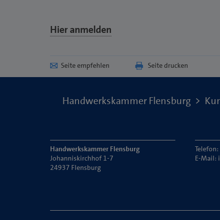
Hier anmelden
Seite empfehlen
Seite drucken
Handwerkskammer Flensburg
Kun
Handwerkskammer Flensburg
Telefon
Johanniskirchhof 1-7
E-Mail:
24937 Flensburg