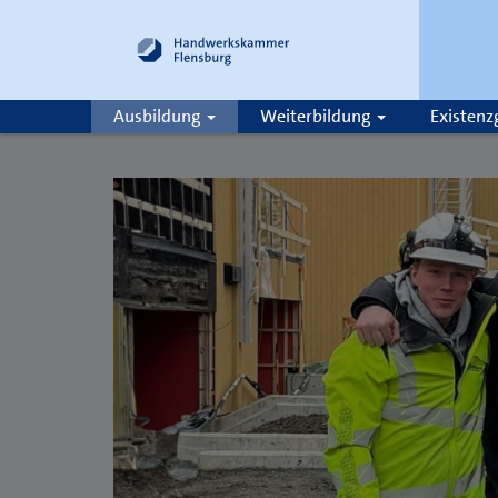
Ausbildung
Weiterbildung
Existen
Suche