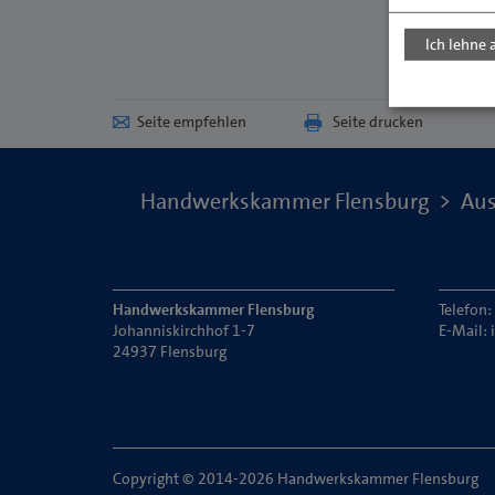
Ich lehne 
Seite empfehlen
Seite drucken
Handwerkskammer Flensburg
Aus
Handwerkskammer Flensburg
Telefon
Johanniskirchhof 1-7
E-Mail:
24937 Flensburg
Copyright © 2014-2026 Handwerkskammer Flensburg