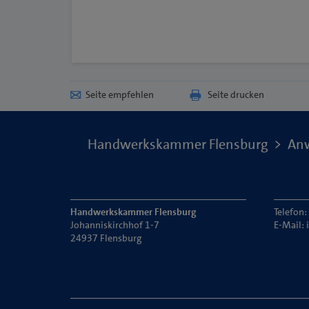
Seite empfehlen
Seite drucken
Handwerkskammer Flensburg
Anw
Handwerkskammer Flensburg
Telefon
Johanniskirchhof 1-7
E-Mail:
24937 Flensburg