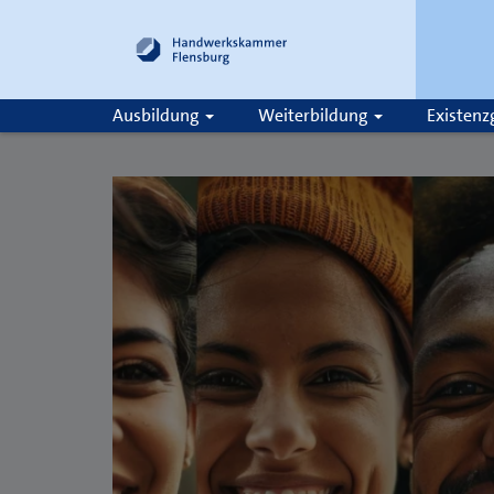
Ausbildung
Weiterbildung
Existen
Suche