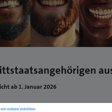
ttstaatsangehörigen au
icht ab 1. Januar 2026
e wir nutzen möchten