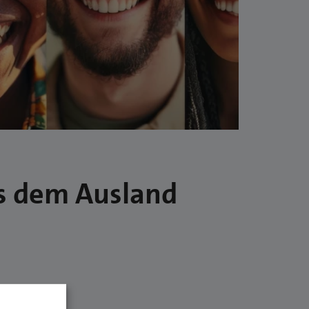
s dem Ausland