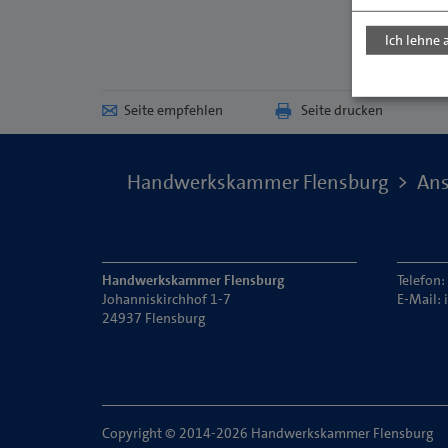
Ich lehne 
Seite empfehlen
Seite drucken
Handwerkskammer Flensburg
Ans
Handwerkskammer Flensburg
Telefon
Johanniskirchhof 1-7
E-Mail:
24937 Flensburg
Copyright © 2014-2026 Handwerkskammer Flensburg