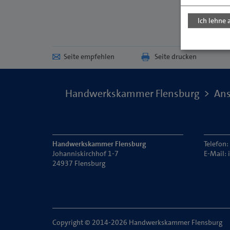
Ich lehne 
Seite empfehlen
Seite drucken
Handwerkskammer Flensburg
Ans
Handwerkskammer Flensburg
Telefon
Johanniskirchhof 1-7
E-Mail:
24937 Flensburg
Copyright © 2014-2026 Handwerkskammer Flensburg