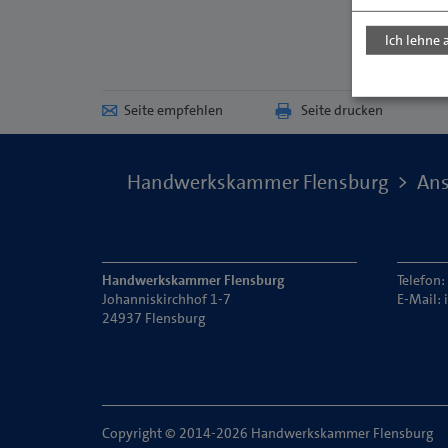
Ich lehne 
Seite empfehlen
Seite drucken
Handwerkskammer Flensburg
Ans
Handwerkskammer Flensburg
Telefon
Johanniskirchhof 1-7
E-Mail:
24937 Flensburg
Copyright © 2014-2026 Handwerkskammer Flensburg