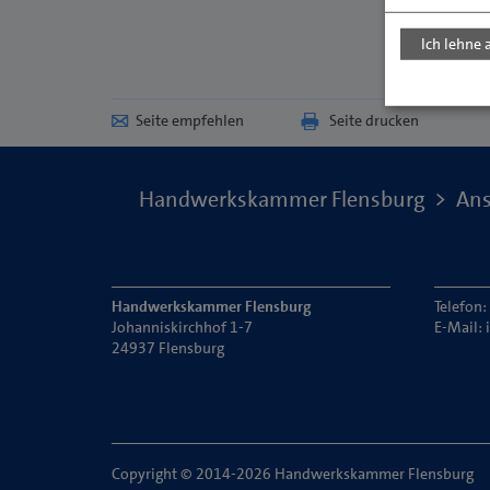
Ich lehne 
Seite empfehlen
Seite drucken
Handwerkskammer Flensburg
Ans
Handwerkskammer Flensburg
Telefon
Johanniskirchhof 1-7
E-Mail:
24937 Flensburg
Copyright © 2014-2026 Handwerkskammer Flensburg