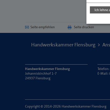
Ich lehne 
Seite empfehlen
Seite drucken
Handwerkskammer Flensburg
Ans
Handwerkskammer Flensburg
Telefon
Johanniskirchhof 1-7
E-Mail:
24937 Flensburg
Copyright © 2014-2026 Handwerkskammer Flensburg