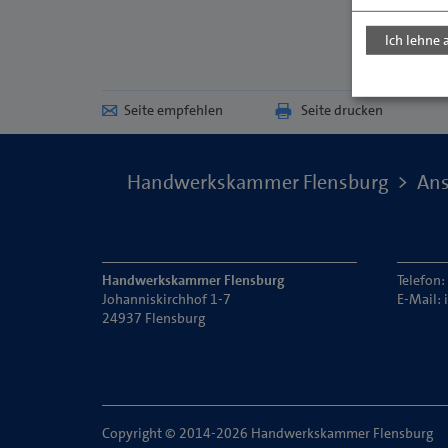
Ich lehne 
Seite empfehlen
Seite drucken
Handwerkskammer Flensburg
Ans
Handwerkskammer Flensburg
Telefon
Johanniskirchhof 1-7
E-Mail:
24937 Flensburg
Copyright © 2014-2026 Handwerkskammer Flensburg