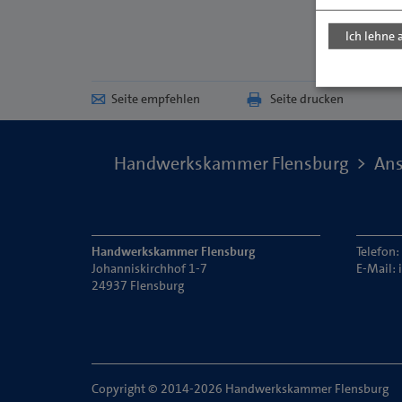
Ich lehne 
Seite empfehlen
Seite drucken
Handwerkskammer Flensburg
Ans
Handwerkskammer Flensburg
Telefon
Johanniskirchhof 1-7
E-Mail:
24937 Flensburg
Copyright © 2014-2026 Handwerkskammer Flensburg